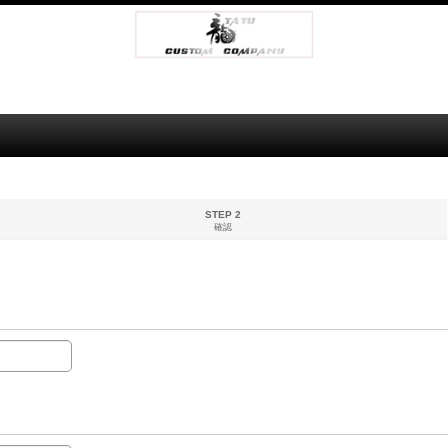
STEP 2
確認