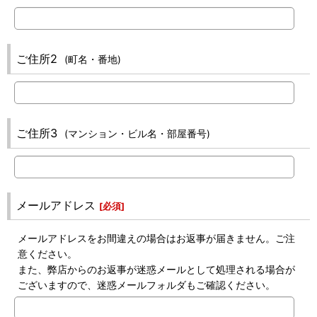
ご住所2
(町名・番地)
ご住所3
(マンション・ビル名・部屋番号)
メールアドレス
[
必須
]
メールアドレスをお間違えの場合はお返事が届きません。ご注
意ください。
また、弊店からのお返事が迷惑メールとして処理される場合が
ございますので、迷惑メールフォルダもご確認ください。