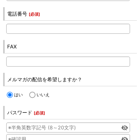
電話番号
[
必須
]
FAX
メルマガの配信を希望しますか？
はい
いいえ
パスワード
[
必須
]