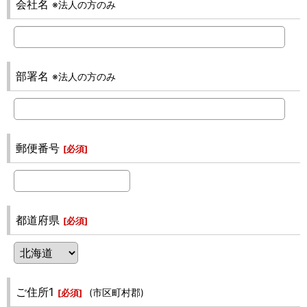
会社名
※法人の方のみ
部署名
※法人の方のみ
郵便番号
[
必須
]
都道府県
[
必須
]
ご住所1
(市区町村郡)
[
必須
]