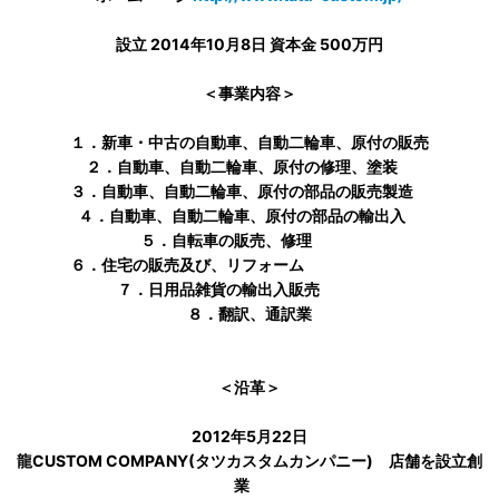
設立 2014年10月8日 資本金 500万円
＜事業内容＞
１．新車・中古の自動車、自動二輪車、原付の販売
２．自動車、自動二輪車、原付の修理、塗装
３．自動車、自動二輪車、原付の部品の販売製造
４．自動車、自動二輪車、原付の部品の輸出入
５．自転車の販売、修理
６．住宅の販売及び、リフォーム
７．日用品雑貨の輸出入販売
８．翻訳、通訳業
＜沿革＞
2012年5月22日
龍CUSTOM COMPANY(タツカスタムカンパニー) 店舗を設立創
業