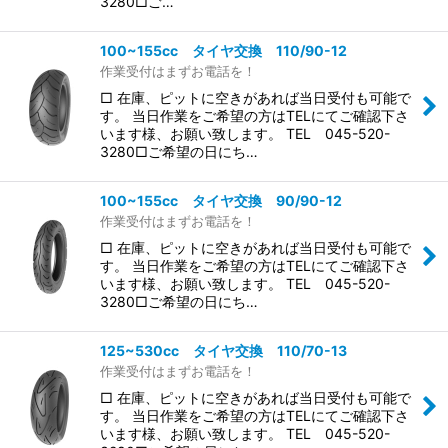
3280□ご…
100~155cc タイヤ交換 110/90-12
作業受付はまずお電話を！
□ 在庫、ピットに空きがあれば当日受付も可能で
す。 当日作業をご希望の方はTELにてご確認下さ
います様、お願い致します。 TEL 045-520-
3280□ご希望の日にち…
100~155cc タイヤ交換 90/90-12
作業受付はまずお電話を！
□ 在庫、ピットに空きがあれば当日受付も可能で
す。 当日作業をご希望の方はTELにてご確認下さ
います様、お願い致します。 TEL 045-520-
3280□ご希望の日にち…
125~530cc タイヤ交換 110/70-13
作業受付はまずお電話を！
□ 在庫、ピットに空きがあれば当日受付も可能で
す。 当日作業をご希望の方はTELにてご確認下さ
います様、お願い致します。 TEL 045-520-