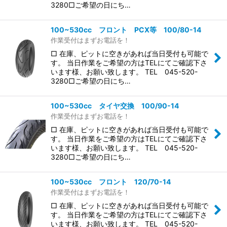
3280□ご希望の日にち…
100~530cc フロント PCX等 100/80-14
作業受付はまずお電話を！
□ 在庫、ピットに空きがあれば当日受付も可能で
す。 当日作業をご希望の方はTELにてご確認下さ
います様、お願い致します。 TEL 045-520-
3280□ご希望の日にち…
100~530cc タイヤ交換 100/90-14
作業受付はまずお電話を！
□ 在庫、ピットに空きがあれば当日受付も可能で
す。 当日作業をご希望の方はTELにてご確認下さ
います様、お願い致します。 TEL 045-520-
3280□ご希望の日にち…
100~530cc フロント 120/70-14
作業受付はまずお電話を！
□ 在庫、ピットに空きがあれば当日受付も可能で
す。 当日作業をご希望の方はTELにてご確認下さ
います様、お願い致します。 TEL 045-520-