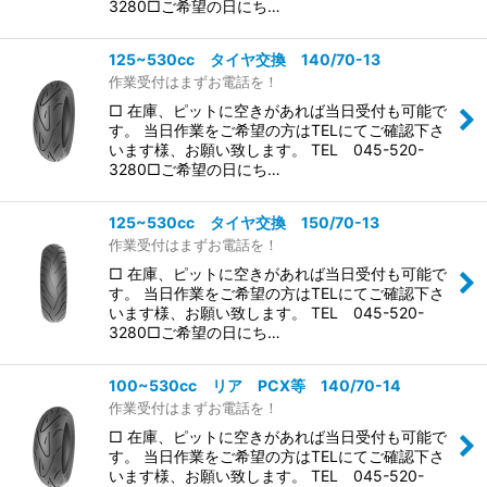
3280□ご希望の日にち…
125~530cc タイヤ交換 140/70-13
作業受付はまずお電話を！
□ 在庫、ピットに空きがあれば当日受付も可能で
す。 当日作業をご希望の方はTELにてご確認下さ
います様、お願い致します。 TEL 045-520-
3280□ご希望の日にち…
125~530cc タイヤ交換 150/70-13
作業受付はまずお電話を！
□ 在庫、ピットに空きがあれば当日受付も可能で
す。 当日作業をご希望の方はTELにてご確認下さ
います様、お願い致します。 TEL 045-520-
3280□ご希望の日にち…
100~530cc リア PCX等 140/70-14
作業受付はまずお電話を！
□ 在庫、ピットに空きがあれば当日受付も可能で
す。 当日作業をご希望の方はTELにてご確認下さ
います様、お願い致します。 TEL 045-520-