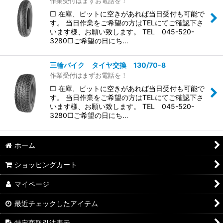
作業受付はまずお電話を！
□ 在庫、ピットに空きがあれば当日受付も可能で
す。 当日作業をご希望の方はTELにてご確認下さ
います様、お願い致します。 TEL 045-520-
3280□ご希望の日にち…
三輪バイク タイヤ交換 130/70-8
作業受付はまずお電話を！
□ 在庫、ピットに空きがあれば当日受付も可能で
す。 当日作業をご希望の方はTELにてご確認下さ
います様、お願い致します。 TEL 045-520-
3280□ご希望の日にち…
ホーム
ショッピングカート
マイページ
最近チェックしたアイテム
特定商取引法表示