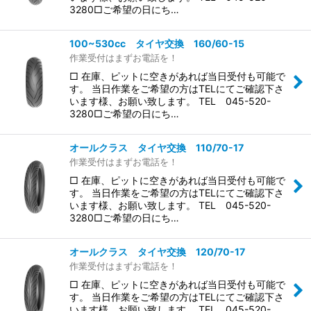
3280□ご希望の日にち…
100~530cc タイヤ交換 160/60-15
作業受付はまずお電話を！
□ 在庫、ピットに空きがあれば当日受付も可能で
す。 当日作業をご希望の方はTELにてご確認下さ
います様、お願い致します。 TEL 045-520-
3280□ご希望の日にち…
オールクラス タイヤ交換 110/70-17
作業受付はまずお電話を！
□ 在庫、ピットに空きがあれば当日受付も可能で
す。 当日作業をご希望の方はTELにてご確認下さ
います様、お願い致します。 TEL 045-520-
3280□ご希望の日にち…
オールクラス タイヤ交換 120/70-17
作業受付はまずお電話を！
□ 在庫、ピットに空きがあれば当日受付も可能で
す。 当日作業をご希望の方はTELにてご確認下さ
います様、お願い致します。 TEL 045-520-