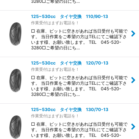
3280□ご希望の日にち…
125~530cc タイヤ交換 110/90-13
作業受付はまずお電話を！
□ 在庫、ピットに空きがあれば当日受付も可能で
す。 当日作業をご希望の方はTELにてご確認下さ
います様、お願い致します。 TEL 045-520-
3280□ご希望の日にち…
125~530cc タイヤ交換 120/70-13
作業受付はまずお電話を！
□ 在庫、ピットに空きがあれば当日受付も可能で
す。 当日作業をご希望の方はTELにてご確認下さ
います様、お願い致します。 TEL 045-520-
3280□ご希望の日にち…
125~530cc タイヤ交換 130/70-13
作業受付はまずお電話を！
□ 在庫、ピットに空きがあれば当日受付も可能で
す。 当日作業をご希望の方はTELにてご確認下さ
います様、お願い致します。 TEL 045-520-