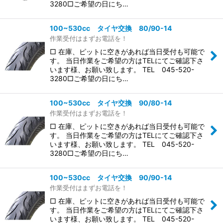
3280□ご希望の日にち…
100~530cc タイヤ交換 80/90-14
作業受付はまずお電話を！
□ 在庫、ピットに空きがあれば当日受付も可能で
す。 当日作業をご希望の方はTELにてご確認下さ
います様、お願い致します。 TEL 045-520-
3280□ご希望の日にち…
100~530cc タイヤ交換 90/80-14
作業受付はまずお電話を！
□ 在庫、ピットに空きがあれば当日受付も可能で
す。 当日作業をご希望の方はTELにてご確認下さ
います様、お願い致します。 TEL 045-520-
3280□ご希望の日にち…
100~530cc タイヤ交換 90/90-14
作業受付はまずお電話を！
□ 在庫、ピットに空きがあれば当日受付も可能で
す。 当日作業をご希望の方はTELにてご確認下さ
います様、お願い致します。 TEL 045-520-