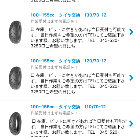
100~155cc タイヤ交換 130/70-12
作業受付はまずお電話を！
□ 在庫、ピットに空きがあれば当日受付も可能で
す。 当日作業をご希望の方はTELにてご確認下さ
います様、お願い致します。 TEL 045-520-
3280□ご希望の日にち…
100~155cc タイヤ交換 120/70-12
作業受付はまずお電話を！
□ 在庫、ピットに空きがあれば当日受付も可能で
す。 当日作業をご希望の方はTELにてご確認下さ
います様、お願い致します。 TEL 045-520-
3280□ご希望の日にち…
100~155cc タイヤ交換 110/70-12
作業受付はまずお電話を！
□ 在庫、ピットに空きがあれば当日受付も可能で
す。 当日作業をご希望の方はTELにてご確認下さ
います様、お願い致します。 TEL 045-520-